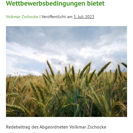
Wettbewerbsbedingungen bietet
Volkmar Zschocke
|
Veröffentlicht am
5. Juli 2023
Redebeitrag des Abgeordneten Volkmar Zschocke