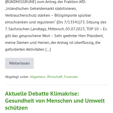
(BÜNDNISGRÜNE) zum Antrag der Fraktion AfD:
„Inländischen Getreidemarkt stabilisieren,
Verbraucherschutz stärken – Billigimporte spürbar
einschränken und regulieren“ (Drs 7/13541)73. Sitzung des
7. Sächsischen Landtags, Mittwoch, 05.07.2023, TOP 10 – Es
gilt das gesprochene Wort – Sehr geehrter Herr Präsident,
meine Damen und Herren, der Antrag ist überflüssig, die
geforderten Aktivitäten […]
Weiterlesen
Abgelegt unter:
Allgemein
,
Wirtschaft, Finanzen
Aktuelle Debatte Klimakrise:
Gesundheit von Menschen und Umwelt
schützen