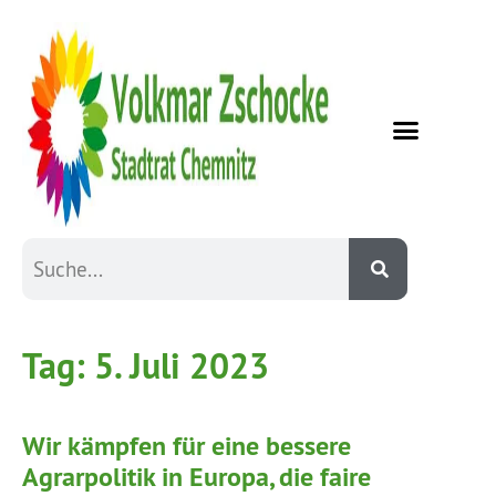
Tag:
5. Juli 2023
Wir kämpfen für eine bessere
Agrarpolitik in Europa, die faire