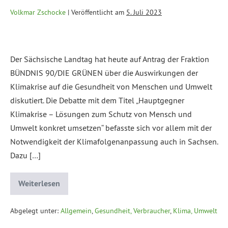
Volkmar Zschocke
|
Veröffentlicht am
5. Juli 2023
Der Sächsische Landtag hat heute auf Antrag der Fraktion
BÜNDNIS 90/DIE GRÜNEN über die Auswirkungen der
Klimakrise auf die Gesundheit von Menschen und Umwelt
diskutiert. Die Debatte mit dem Titel „Hauptgegner
Klimakrise – Lösungen zum Schutz von Mensch und
Umwelt konkret umsetzen“ befasste sich vor allem mit der
Notwendigkeit der Klimafolgenanpassung auch in Sachsen.
Dazu […]
Weiterlesen
Abgelegt unter:
Allgemein
,
Gesundheit, Verbraucher
,
Klima, Umwelt