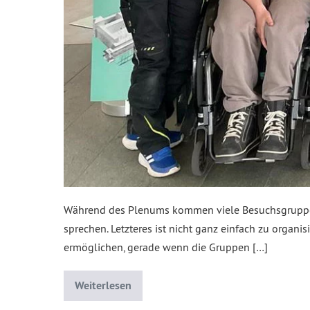
Während des Plenums kommen viele Besuchsgruppen 
sprechen. Letzteres ist nicht ganz einfach zu organi
ermöglichen, gerade wenn die Gruppen […]
Weiterlesen