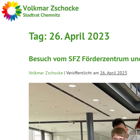
Tag:
26. April 2023
Besuch vom SFZ Förderzentrum und
Volkmar Zschocke
|
Veröffentlicht am
26. April 2023