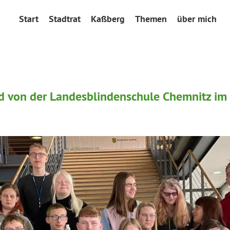
Start
Stadtrat
Kaßberg
Themen
über mich
 von der Landesblindenschule Chemnitz im