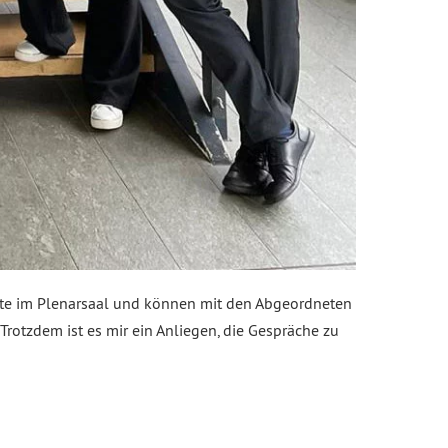
tte im Plenarsaal und können mit den Abgeordneten
Trotzdem ist es mir ein Anliegen, die Gespräche zu