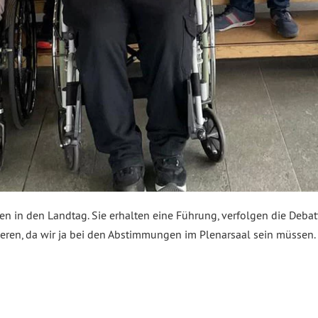
in den Landtag. Sie erhalten eine Führung, verfolgen die Deba
sieren, da wir ja bei den Abstimmungen im Plenarsaal sein müssen. 