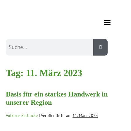
Tag:
11. März 2023
Basis für ein starkes Handwerk in
unserer Region
Volkmar Zschocke
|
Veröffentlicht am
11. März 2023