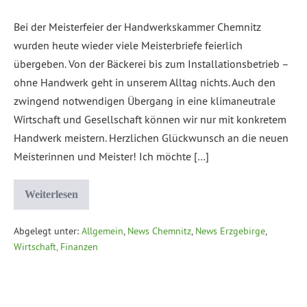
Bei der Meisterfeier der Handwerkskammer Chemnitz
wurden heute wieder viele Meisterbriefe feierlich
übergeben. Von der Bäckerei bis zum Installationsbetrieb –
ohne Handwerk geht in unserem Alltag nichts. Auch den
zwingend notwendigen Übergang in eine klimaneutrale
Wirtschaft und Gesellschaft können wir nur mit konkretem
Handwerk meistern. Herzlichen Glückwunsch an die neuen
Meisterinnen und Meister! Ich möchte […]
Weiterlesen
Abgelegt unter:
Allgemein
,
News Chemnitz
,
News Erzgebirge
,
Wirtschaft, Finanzen