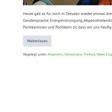
Heute gab es für mich in Dresden wieder einmal dre
Gendersprache, Energieversorgung, Abgeordnetendi
Politikerinnen und Politikern ist, dass wir uns häufi
Weiterlesen
Abgelegt unter:
Allgemein
,
Demokratie, Freiheit
,
News Erz