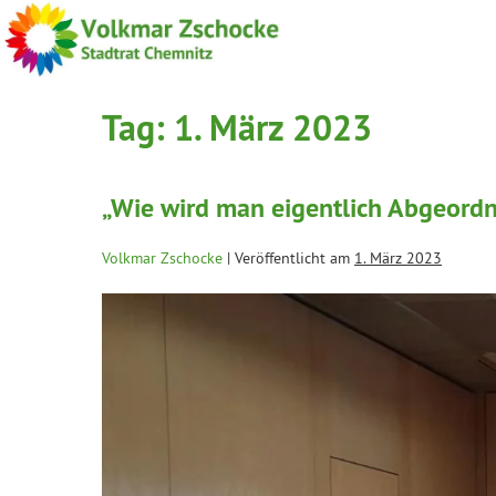
Tag:
1. März 2023
„Wie wird man eigentlich Abgeordn
Volkmar Zschocke
|
Veröffentlicht am
1. März 2023