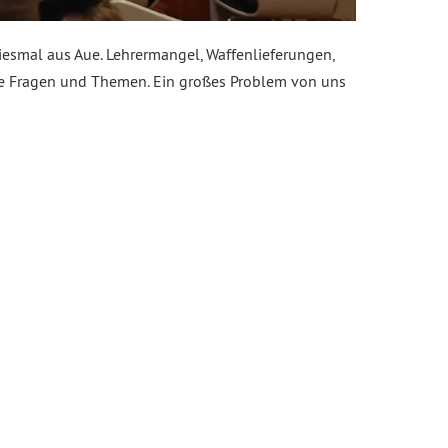
esmal aus Aue. Lehrermangel, Waffenlieferungen,
le Fragen und Themen. Ein großes Problem von uns