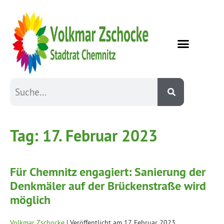
Tag:
17. Februar 2023
Für Chemnitz engagiert: Sanierung der
Denkmäler auf der Brückenstraße wird
möglich
Volkmar Zschocke
|
Veröffentlicht am
17. Februar 2023