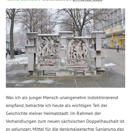
Was ich als junger Mensch unangenehm indoktrinierend
empfand, betrachte ich heute als wichtigen Teil der
Geschichte meiner Heimatstadt: Im Rahmen der
Verhandlungen zum neuen sächsischen Doppelhaushalt ist
es gelungen, Mittel für die denkmalgerechte Sanierung des