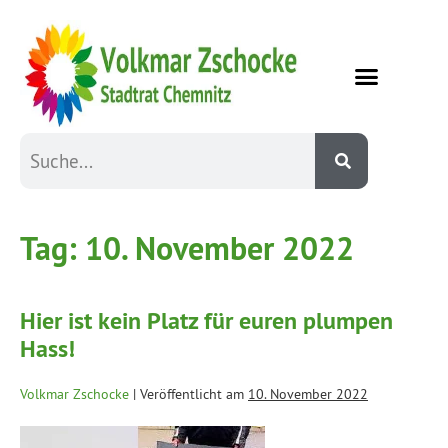
Tag:
10. November 2022
Hier ist kein Platz für euren plumpen
Hass!
Volkmar Zschocke
|
Veröffentlicht am
10. November 2022