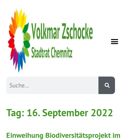
Tag:
16. September 2022
Einweihung Biodiversitätsprojekt im