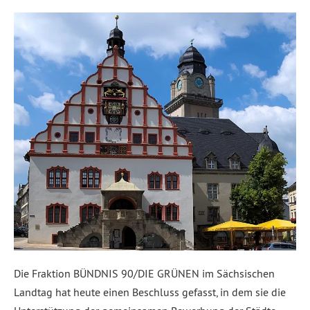
Die Fraktion BÜNDNIS 90/DIE GRÜNEN im Sächsischen
Landtag hat heute einen Beschluss gefasst, in dem sie die