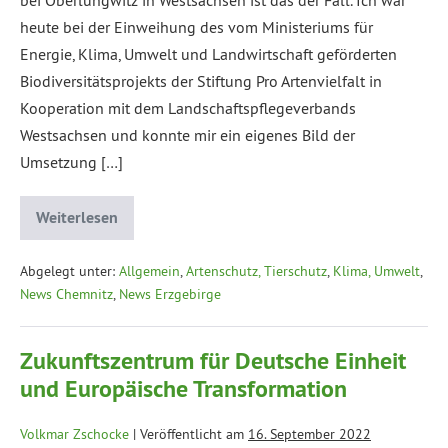
heute bei der Einweihung des vom Ministeriums für
Energie, Klima, Umwelt und Landwirtschaft geförderten
Biodiversitätsprojekts der Stiftung Pro Artenvielfalt in
Kooperation mit dem Landschaftspflegeverbands
Westsachsen und konnte mir ein eigenes Bild der
Umsetzung […]
Weiterlesen
Abgelegt unter:
Allgemein
,
Artenschutz, Tierschutz
,
Klima, Umwelt
,
News Chemnitz
,
News Erzgebirge
Zukunftszentrum für Deutsche Einheit
und Europäische Transformation
Volkmar Zschocke
|
Veröffentlicht am
16. September 2022