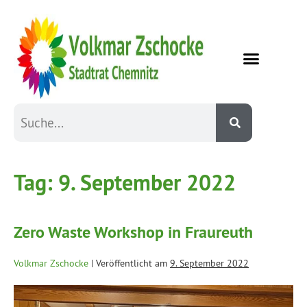
Tag:
9. September 2022
Zero Waste Workshop in Fraureuth
Volkmar Zschocke
|
Veröffentlicht am
9. September 2022