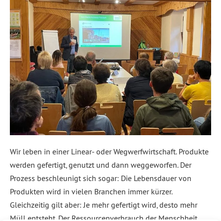
Wir leben in einer Linear- oder Wegwerfwirtschaft. Produkte
werden gefertigt, genutzt und dann weggeworfen. Der
Prozess beschleunigt sich sogar: Die Lebensdauer von
Produkten wird in vielen Branchen immer kürzer.
Gleichzeitig gilt aber: Je mehr gefertigt wird, desto mehr
Müll entsteht. Der Ressourcenverbrauch der Menschheit