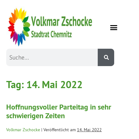
Tag:
14. Mai 2022
Hoffnungsvoller Parteitag in sehr
schwierigen Zeiten
Volkmar Zschocke
|
Veröffentlicht am
14. Mai 2022