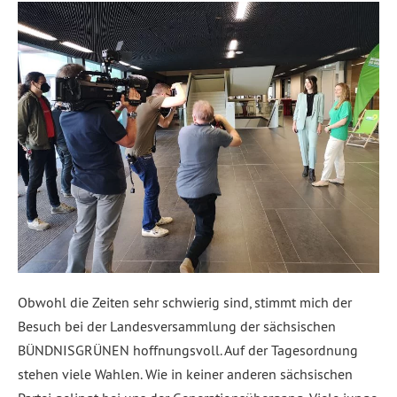
Obwohl die Zeiten sehr schwierig sind, stimmt mich der
Besuch bei der Landesversammlung der sächsischen
BÜNDNISGRÜNEN hoffnungsvoll. Auf der Tagesordnung
stehen viele Wahlen. Wie in keiner anderen sächsischen