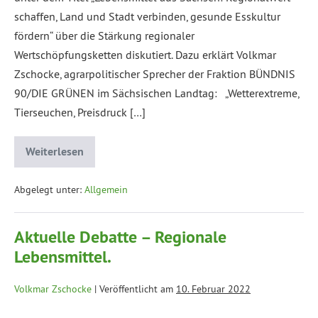
schaffen, Land und Stadt verbinden, gesunde Esskultur
fördern“ über die Stärkung regionaler
Wertschöpfungsketten diskutiert. Dazu erklärt Volkmar
Zschocke, agrarpolitischer Sprecher der Fraktion BÜNDNIS
90/DIE GRÜNEN im Sächsischen Landtag: „Wetterextreme,
Tierseuchen, Preisdruck […]
Weiterlesen
Abgelegt unter:
Allgemein
Aktuelle Debatte – Regionale
Lebensmittel.
Volkmar Zschocke
|
Veröffentlicht am
10. Februar 2022