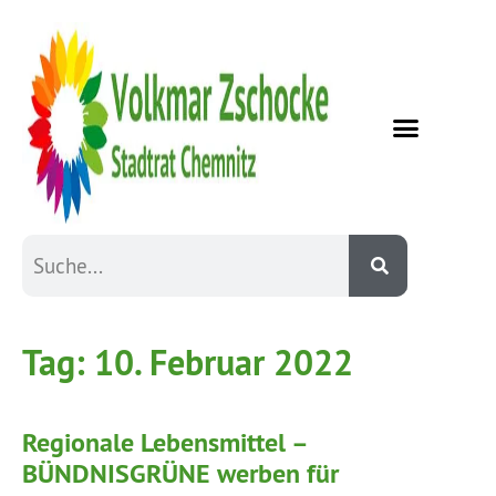
Tag:
10. Februar 2022
Regionale Lebensmittel –
BÜNDNISGRÜNE werben für