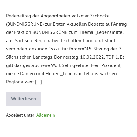
Redebeitrag des Abgeordneten Volkmar Zschocke
(BÜNDNISGRÜNE) zur Ersten Aktuellen Debatte auf Antrag
der Fraktion BÜNDNISGRÜNE zum Thema: „Lebensmittel
aus Sachsen: Regionalwert schaffen, Land und Stadt
verbinden, gesunde Esskultur fördern“45. Sitzung des 7.
Sächsischen Landtags, Donnerstag, 10.02.2022, TOP 1. Es
gilt das gesprochene Wort Sehr geehrter Herr Präsident,
meine Damen und Herren, „Lebensmittel aus Sachsen:
Regionalwert […]
Weiterlesen
Abgelegt unter:
Allgemein