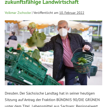
zukunftsfähige Landwirtschaft
Volkmar Zschocke
|
Veröffentlicht am
10. Februar 2022
Dresden. Der Sächsische Landtag hat in seiner heutigen
Sitzung auf Antrag der Fraktion BÜNDNIS 90/DIE GRÜNEN
unter dem Titel „Lebensmittel aus Sachsen: Regionalwert