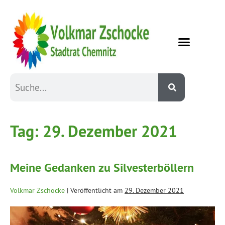
Tag:
29. Dezember 2021
Meine Gedanken zu Silvesterböllern
Volkmar Zschocke
|
Veröffentlicht am
29. Dezember 2021