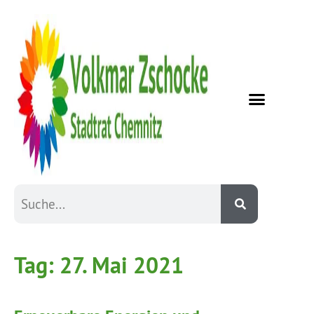
Tag:
27. Mai 2021