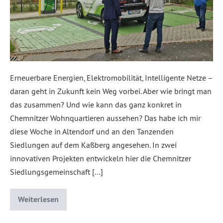
Erneuerbare Energien, Elektromobilität, Intelligente Netze –
daran geht in Zukunft kein Weg vorbei. Aber wie bringt man
das zusammen? Und wie kann das ganz konkret in
Chemnitzer Wohnquartieren aussehen? Das habe ich mir
diese Woche in Altendorf und an den Tanzenden
Siedlungen auf dem Kaßberg angesehen. In zwei
innovativen Projekten entwickeln hier die Chemnitzer
Siedlungsgemeinschaft […]
Weiterlesen