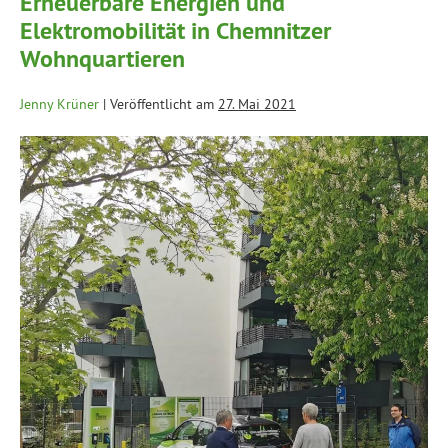
Erneuerbare Energien und
Elektromobilität in Chemnitzer
Wohnquartieren
Jenny Krüner
|
Veröffentlicht am
27. Mai 2021