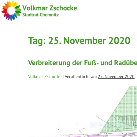
Tag:
25. November 2020
Verbreiterung der Fuß- und Radüber
Volkmar Zschocke
|
Veröffentlicht am
25. November 2020