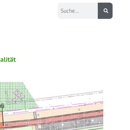
alität