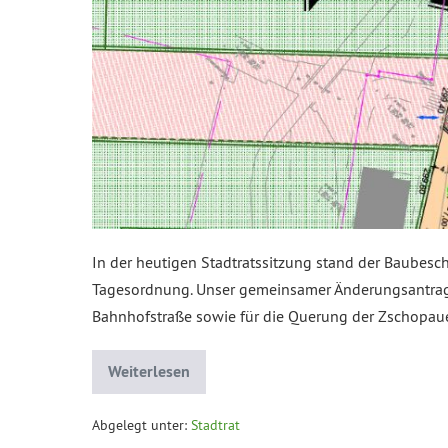
In der heutigen Stadtratssitzung stand der Baubesc
Tagesordnung. Unser gemeinsamer Änderungsantrag,
Bahnhofstraße sowie für die Querung der Zschopaue
Weiterlesen
Abgelegt unter:
Stadtrat