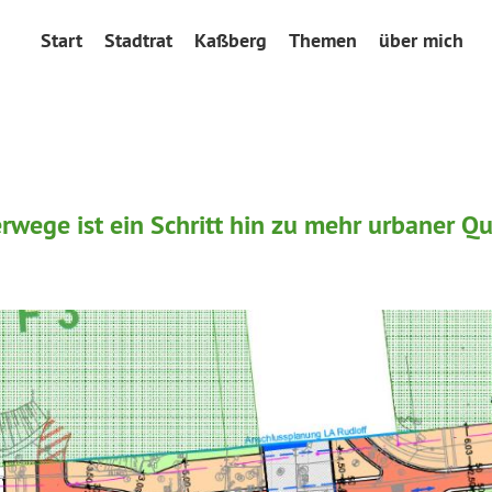
Start
Stadtrat
Kaßberg
Themen
über mich
wege ist ein Schritt hin zu mehr urbaner Qu