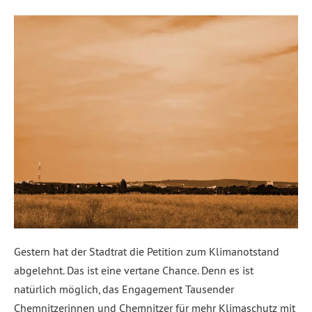
Gestern hat der Stadtrat die Petition zum Klimanotstand
abgelehnt. Das ist eine vertane Chance. Denn es ist
natürlich möglich, das Engagement Tausender
Chemnitzerinnen und Chemnitzer für mehr Klimaschutz mit