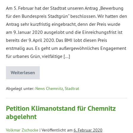
Am 5. Februar hat der Stadtrat unseren Antrag „Bewerbung
für den Bundespreis Stadtgrün“ beschlossen. Wir hatten den
Antrag sehr kurzfristig eingebracht, denn der Preis wurde
am 9. Januar 2020 ausgelobt und die Einreichungsfrist ist
bereits der 9. April 2020. Das BMI lobt diesen Preis
erstmalig aus. Es geht um außergewöhnliches Engagement
für urbanes Grün, vielfältige […]
Weiterlesen
Abgelegt unter:
News Chemnitz
,
Stadtrat
Petition Klimanotstand für Chemnitz
abgelehnt
Volkmar Zschocke
|
Veröffentlicht am
6. Februar 2020