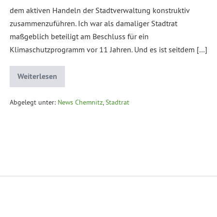
dem aktiven Handeln der Stadtverwaltung konstruktiv
zusammenzuführen. Ich war als damaliger Stadtrat
maßgeblich beteiligt am Beschluss für ein
Klimaschutzprogramm vor 11 Jahren. Und es ist seitdem […]
Weiterlesen
Abgelegt unter:
News Chemnitz
,
Stadtrat