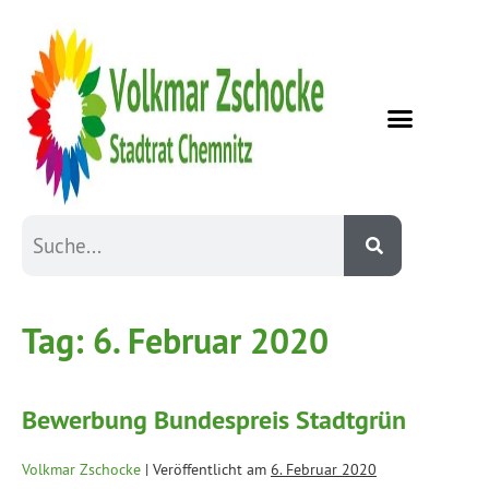
Tag:
6. Februar 2020
Bewerbung Bundespreis Stadtgrün
Volkmar Zschocke
|
Veröffentlicht am
6. Februar 2020