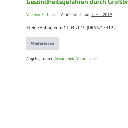
Gesundheitsgefahren durch Großbr
Volkmar Zschocke
|
Veröffentlicht am
9. Mai 2019
Kleine Anfrag vom 11.04.2019 (DRS6/17412)
Weiterlesen
Abgelegt unter:
Gesundheit, Verbraucher