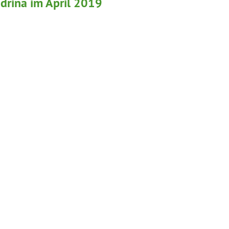
drina im April 2019