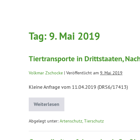
Tag:
9. Mai 2019
Tiertransporte in Drittstaaten, Na
Volkmar Zschocke
|
Veröffentlicht am
9. Mai 2019
Kleine Anfrage vom 11.04.2019 (DRS6/17413)
Weiterlesen
Abgelegt unter:
Artenschutz, Tierschutz