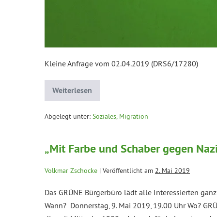
Kleine Anfrage vom 02.04.2019 (DRS6/17280)
Weiterlesen
Abgelegt unter:
Soziales, Migration
„Mit Farbe und Schaber gegen Naz
Volkmar Zschocke
|
Veröffentlicht am
2. Mai 2019
Das GRÜNE Bürgerbüro lädt alle Interessierten gan
Wann? Donnerstag, 9. Mai 2019, 19.00 Uhr Wo? GRÜ