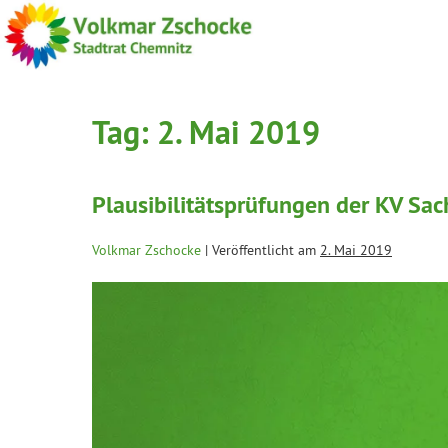
Tag:
2. Mai 2019
Plausibilitätsprüfungen der KV Sa
Volkmar Zschocke
|
Veröffentlicht am
2. Mai 2019