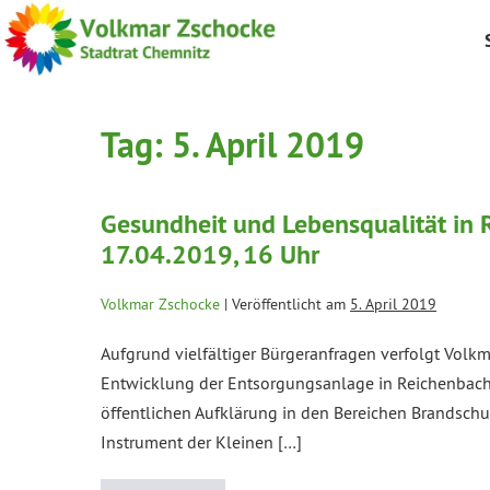
Tag:
5. April 2019
Gesundheit und Lebensqualität in
17.04.2019, 16 Uhr
Volkmar Zschocke
|
Veröffentlicht am
5. April 2019
Aufgrund vielfältiger Bürgeranfragen verfolgt Volk
Entwicklung der Entsorgungsanlage in Reichenbach O
öffentlichen Aufklärung in den Bereichen Brandschu
Instrument der Kleinen […]