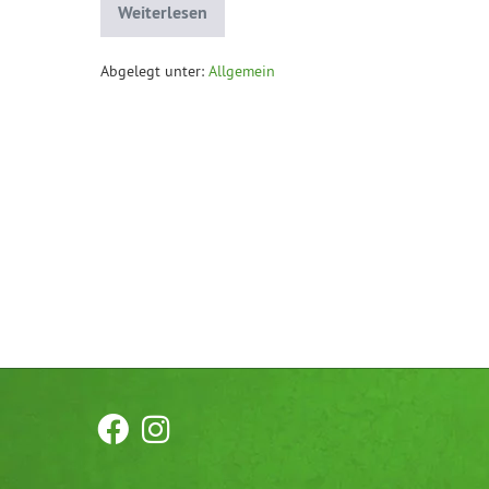
Weiterlesen
Abgelegt unter:
Allgemein