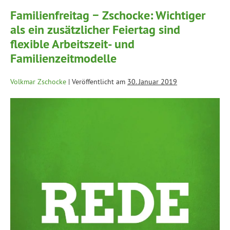
Familienfreitag − Zschocke: Wichtiger
als ein zusätzlicher Feiertag sind
flexible Arbeitszeit- und
Familienzeitmodelle
Volkmar Zschocke
|
Veröffentlicht am
30. Januar 2019