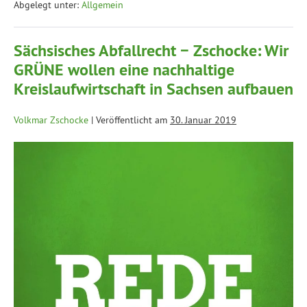
Abgelegt unter:
Allgemein
Sächsisches Abfallrecht − Zschocke: Wir
GRÜNE wollen eine nachhaltige
Kreislaufwirtschaft in Sachsen aufbauen
Volkmar Zschocke
|
Veröffentlicht am
30. Januar 2019