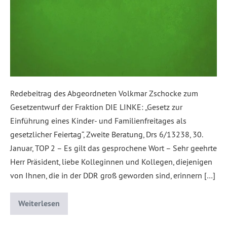
Redebeitrag des Abgeordneten Volkmar Zschocke zum
Gesetzentwurf der Fraktion DIE LINKE: „Gesetz zur
Einführung eines Kinder- und Familienfreitages als
gesetzlicher Feiertag“, Zweite Beratung, Drs 6/13238, 30.
Januar, TOP 2 – Es gilt das gesprochene Wort – Sehr geehrte
Herr Präsident, liebe Kolleginnen und Kollegen, diejenigen
von Ihnen, die in der DDR groß geworden sind, erinnern […]
Weiterlesen