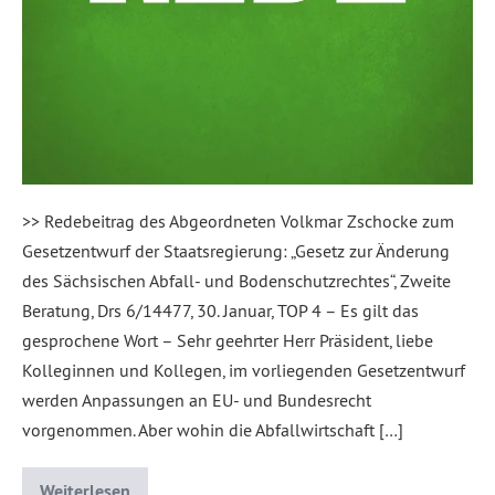
>> Redebeitrag des Abgeordneten Volkmar Zschocke zum
Gesetzentwurf der Staatsregierung: „Gesetz zur Änderung
des Sächsischen Abfall- und Bodenschutzrechtes“, Zweite
Beratung, Drs 6/14477, 30. Januar, TOP 4 – Es gilt das
gesprochene Wort – Sehr geehrter Herr Präsident, liebe
Kolleginnen und Kollegen, im vorliegenden Gesetzentwurf
werden Anpassungen an EU- und Bundesrecht
vorgenommen. Aber wohin die Abfallwirtschaft […]
Weiterlesen