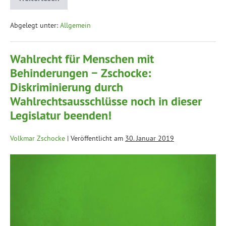
Abgelegt unter:
Allgemein
Wahlrecht für Menschen mit
Behinderungen − Zschocke:
Diskriminierung durch
Wahlrechtsausschlüsse noch in dieser
Legislatur beenden!
Volkmar Zschocke
|
Veröffentlicht am
30. Januar 2019