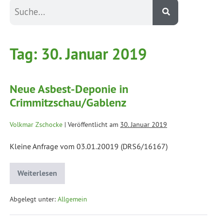
Tag:
30. Januar 2019
Neue Asbest-Deponie in
Crimmitzschau/Gablenz
Volkmar Zschocke
|
Veröffentlicht am
30. Januar 2019
Kleine Anfrage vom 03.01.20019 (DRS6/16167)
Weiterlesen
Abgelegt unter:
Allgemein