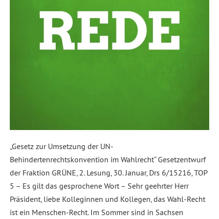
„Gesetz zur Umsetzung der UN-
Behindertenrechtskonvention im Wahlrecht“ Gesetzentwurf
der Fraktion GRÜNE, 2. Lesung, 30. Januar, Drs 6/15216, TOP
5 – Es gilt das gesprochene Wort – Sehr geehrter Herr
Präsident, liebe Kolleginnen und Kollegen, das Wahl-Recht
ist ein Menschen-Recht. Im Sommer sind in Sachsen