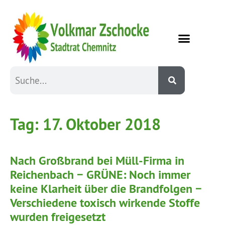
Tag:
17. Oktober 2018
Nach Großbrand bei Müll-Firma in
Reichenbach − GRÜNE: Noch immer
keine Klarheit über die Brandfolgen −
Verschiedene toxisch wirkende Stoffe
wurden freigesetzt