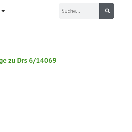
ge zu Drs 6/14069