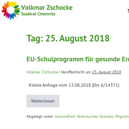
Tag:
25. August 2018
EU-Schulprogramm für gesunde Er
Volkmar Zschocke
|
Veröffentlicht am
25. August 2018
Kleine Anfrage vom 13.08.2018 (Drs 6/14371)
Weiterlesen
Abgelegt unter:
Gesundheit, Verbraucher
,
Soziales, Migrati