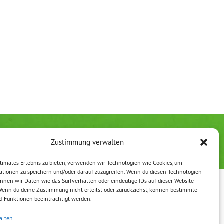
erklärung
Impressum
Zustimmung verwalten
timales Erlebnis zu bieten, verwenden wir Technologien wie Cookies, um
ationen zu speichern und/oder darauf zuzugreifen. Wenn du diesen Technologien
nnen wir Daten wie das Surfverhalten oder eindeutige IDs auf dieser Website
 Wenn du deine Zustimmung nicht erteilst oder zurückziehst, können bestimmte
 Funktionen beeinträchtigt werden.
alten