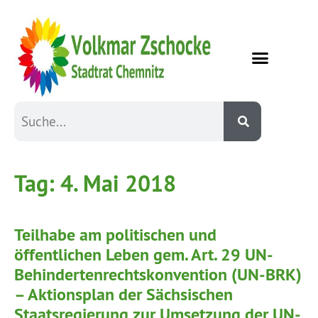
Tag:
4. Mai 2018
Teilhabe am politischen und
öffentlichen Leben gem. Art. 29 UN-
Behindertenrechtskonvention (UN-BRK)
– Aktionsplan der Sächsischen
Staatsregierung zur Umsetzung der UN-