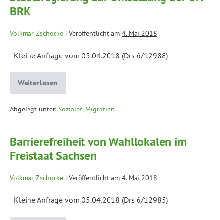
BRK
Volkmar Zschocke
|
Veröffentlicht am
4. Mai 2018
Kleine Anfrage vom 05.04.2018 (Drs 6/12988)
Weiterlesen
Abgelegt unter:
Soziales, Migration
Barrierefreiheit von Wahllokalen im
Freistaat Sachsen
Volkmar Zschocke
|
Veröffentlicht am
4. Mai 2018
Kleine Anfrage vom 05.04.2018 (Drs 6/12985)