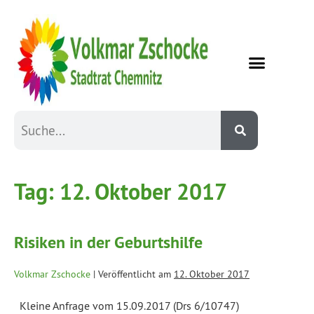
Tag:
12. Oktober 2017
Risiken in der Geburtshilfe
Volkmar Zschocke
|
Veröffentlicht am
12. Oktober 2017
Kleine Anfrage vom 15.09.2017 (Drs 6/10747)