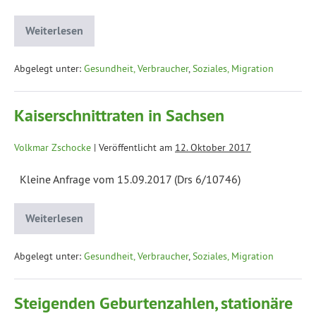
Weiterlesen
Abgelegt unter:
Gesundheit, Verbraucher
,
Soziales, Migration
Kaiserschnittraten in Sachsen
Volkmar Zschocke
|
Veröffentlicht am
12. Oktober 2017
Kleine Anfrage vom 15.09.2017 (Drs 6/10746)
Weiterlesen
Abgelegt unter:
Gesundheit, Verbraucher
,
Soziales, Migration
Steigenden Geburtenzahlen, stationäre