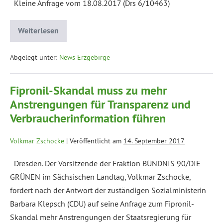
Kleine Anfrage vom 18.08.2017 (Drs 6/10463)
Weiterlesen
Abgelegt unter:
News Erzgebirge
Fipronil-Skandal muss zu mehr
Anstrengungen für Transparenz und
Verbraucherinformation führen
Volkmar Zschocke
|
Veröffentlicht am
14. September 2017
Dresden. Der Vorsitzende der Fraktion BÜNDNIS 90/DIE
GRÜNEN im Sächsischen Landtag, Volkmar Zschocke,
fordert nach der Antwort der zuständigen Sozialministerin
Barbara Klepsch (CDU) auf seine Anfrage zum Fipronil-
Skandal mehr Anstrengungen der Staatsregierung für