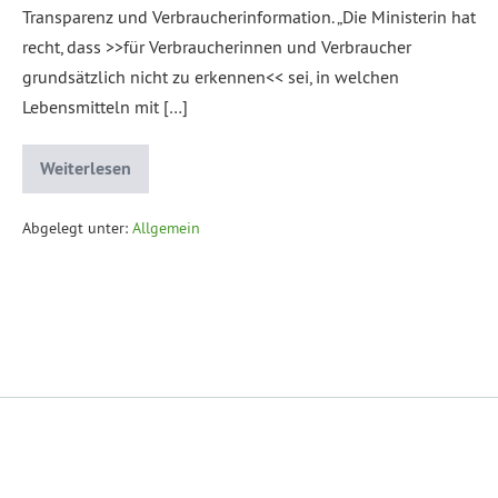
Transparenz und Verbraucherinformation. „Die Ministerin hat
recht, dass >>für Verbraucherinnen und Verbraucher
grundsätzlich nicht zu erkennen<< sei, in welchen
Lebensmitteln mit […]
Weiterlesen
Abgelegt unter:
Allgemein