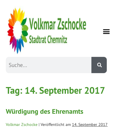
Tag:
14. September 2017
Würdigung des Ehrenamts
Volkmar Zschocke
|
Veröffentlicht am
14. September 2017