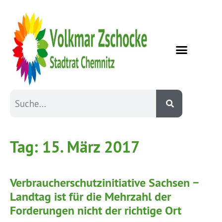
Tag:
15. März 2017
Verbraucherschutzinitiative Sachsen −
Landtag ist für die Mehrzahl der
Forderungen nicht der richtige Ort