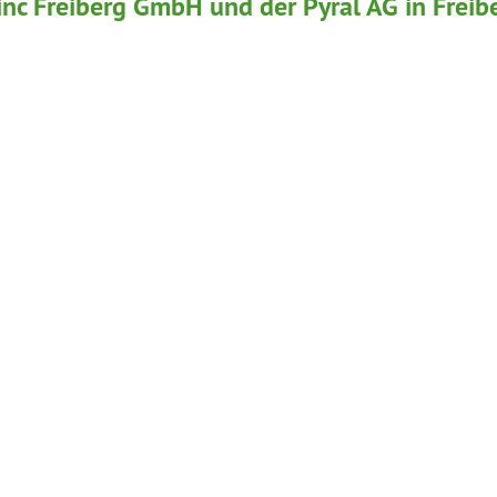
c Freiberg GmbH und der Pyral AG in Freib