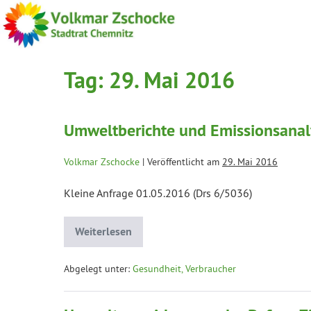
Tag:
29. Mai 2016
Umweltberichte und Emissionsanaly
Volkmar Zschocke
|
Veröffentlicht am
29. Mai 2016
Kleine Anfrage 01.05.2016 (Drs 6/5036)
Weiterlesen
Abgelegt unter:
Gesundheit, Verbraucher