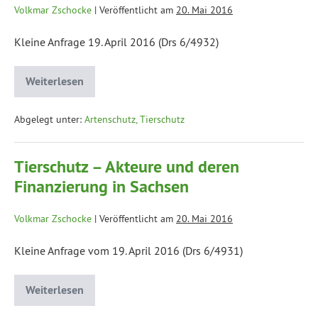
Volkmar Zschocke
|
Veröffentlicht am
20. Mai 2016
Kleine Anfrage 19. April 2016 (Drs 6/4932)
Weiterlesen
Abgelegt unter:
Artenschutz, Tierschutz
Tierschutz – Akteure und deren
Finanzierung in Sachsen
Volkmar Zschocke
|
Veröffentlicht am
20. Mai 2016
Kleine Anfrage vom 19. April 2016 (Drs 6/4931)
Weiterlesen