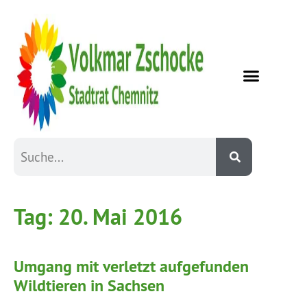
Tag:
20. Mai 2016
Umgang mit verletzt aufgefunden
Wildtieren in Sachsen