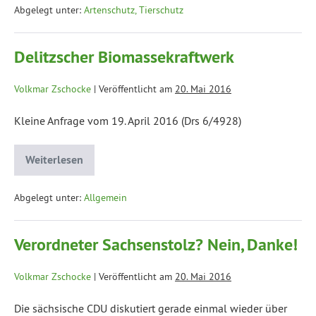
Abgelegt unter:
Artenschutz, Tierschutz
Delitzscher Biomassekraftwerk
Volkmar Zschocke
|
Veröffentlicht am
20. Mai 2016
Kleine Anfrage vom 19. April 2016 (Drs 6/4928)
Weiterlesen
Abgelegt unter:
Allgemein
Verordneter Sachsenstolz? Nein, Danke!
Volkmar Zschocke
|
Veröffentlicht am
20. Mai 2016
Die sächsische CDU diskutiert gerade einmal wieder über