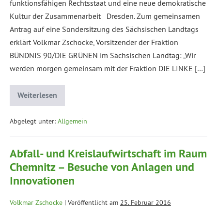
funktionsfähigen Rechtsstaat und eine neue demokratische
Kultur der Zusammenarbeit Dresden. Zum gemeinsamen
Antrag auf eine Sondersitzung des Sächsischen Landtags
erklärt Volkmar Zschocke, Vorsitzender der Fraktion
BÜNDNIS 90/DIE GRÜNEN im Sächsischen Landtag: „Wir
werden morgen gemeinsam mit der Fraktion DIE LINKE […]
Weiterlesen
Abgelegt unter:
Allgemein
Abfall- und Kreislaufwirtschaft im Raum
Chemnitz – Besuche von Anlagen und
Innovationen
Volkmar Zschocke
|
Veröffentlicht am
25. Februar 2016