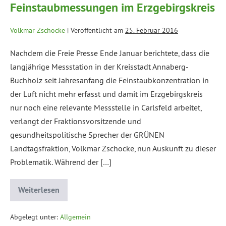
Feinstaubmessungen im Erzgebirgskreis
Volkmar Zschocke
|
Veröffentlicht am
25. Februar 2016
Nachdem die Freie Presse Ende Januar berichtete, dass die
langjährige Messstation in der Kreisstadt Annaberg-
Buchholz seit Jahresanfang die Feinstaubkonzentration in
der Luft nicht mehr erfasst und damit im Erzgebirgskreis
nur noch eine relevante Messstelle in Carlsfeld arbeitet,
verlangt der Fraktionsvorsitzende und
gesundheitspolitische Sprecher der GRÜNEN
Landtagsfraktion, Volkmar Zschocke, nun Auskunft zu dieser
Problematik. Während der […]
Weiterlesen
Abgelegt unter:
Allgemein