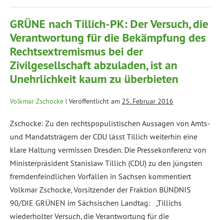
GRÜNE nach Tillich-PK: Der Versuch, die
Verantwortung für die Bekämpfung des
Rechtsextremismus bei der
Zivilgesellschaft abzuladen, ist an
Unehrlichkeit kaum zu überbieten
Volkmar Zschocke
|
Veröffentlicht am
25. Februar 2016
Zschocke: Zu den rechtspopulistischen Aussagen von Amts-
und Mandatsträgern der CDU lässt Tillich weiterhin eine
klare Haltung vermissen Dresden. Die Pressekonferenz von
Ministerpräsident Stanislaw Tillich (CDU) zu den jüngsten
fremdenfeindlichen Vorfällen in Sachsen kommentiert
Volkmar Zschocke, Vorsitzender der Fraktion BÜNDNIS
90/DIE GRÜNEN im Sächsischen Landtag: „Tillichs
wiederholter Versuch, die Verantwortung für die