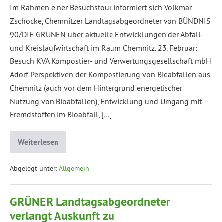
Im Rahmen einer Besuchstour informiert sich Volkmar
Zschocke, Chemnitzer Landtagsabgeordneter von BÜNDNIS
90/DIE GRÜNEN über aktuelle Entwicklungen der Abfall-
und Kreislaufwirtschaft im Raum Chemnitz. 23. Februar:
Besuch KVA Kompostier- und Verwertungsgesellschaft mbH
Adorf Perspektiven der Kompostierung von Bioabfällen aus
Chemnitz (auch vor dem Hintergrund energetischer
Nutzung von Bioabfällen), Entwicklung und Umgang mit
Fremdstoffen im Bioabfall, […]
Weiterlesen
Abgelegt unter:
Allgemein
GRÜNER Landtagsabgeordneter
verlangt Auskunft zu