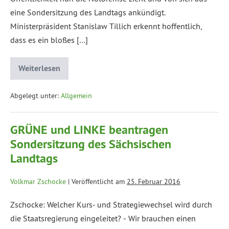
eine Sondersitzung des Landtags ankündigt.
Ministerpräsident Stanislaw Tillich erkennt hoffentlich,
dass es ein bloßes […]
Weiterlesen
Abgelegt unter:
Allgemein
GRÜNE und LINKE beantragen
Sondersitzung des Sächsischen
Landtags
Volkmar Zschocke
|
Veröffentlicht am
25. Februar 2016
Zschocke: Welcher Kurs- und Strategiewechsel wird durch
die Staatsregierung eingeleitet? ‒ Wir brauchen einen