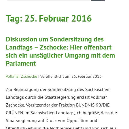
Tag:
25. Februar 2016
Diskussion um Sondersitzung des
Landtags – Zschocke: Hier offenbart
sich ein unsäglicher Umgang mit dem
Parlament
Volkmar Zschocke
|
Veröffentlicht am
25. Februar 2016
Zur Beantragung der Sondersitzung des Sächsischen
Landtags durch die Staatsregierung erklärt Volkmar
Zschocke, Vorsitzender der Fraktion BÜNDNIS 90/DIE
GRÜNEN im Sächsischen Landtag: „Ich begrüße, dass die
Staatsregierung auf Druck von Opposition und
Öffentlichkeit nun die Notbremse zieht und von sich aus