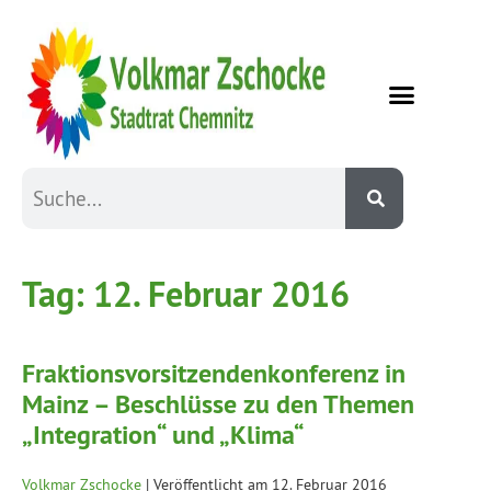
Tag:
12. Februar 2016
Fraktionsvorsitzendenkonferenz in
Mainz – Beschlüsse zu den Themen
„Integration“ und „Klima“
Volkmar Zschocke
|
Veröffentlicht am
12. Februar 2016