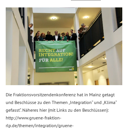
Die Fraktionsvorsitzendenkonferenz hat in Mainz getagt
und Beschlüsse zu den Themen „Integration“ und „Klima“
gefasst“. Näheres hier (mit Links zu den Beschlüssen):
http://www.gruene-fraktion-
rlp.de/themen/integration/gruene-