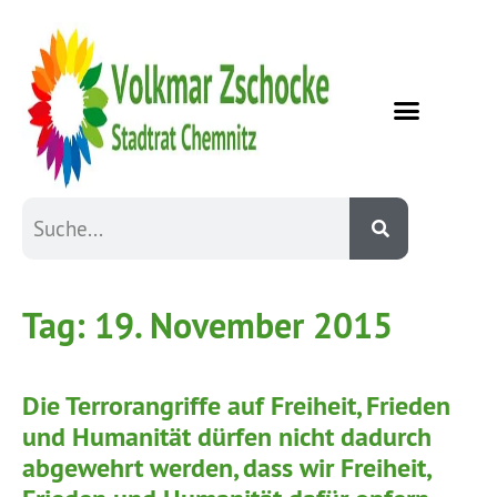
Tag:
19. November 2015
Die Terrorangriffe auf Freiheit, Frieden
und Humanität dürfen nicht dadurch
abgewehrt werden, dass wir Freiheit,