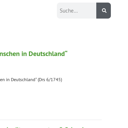
nschen in Deutschland“
en in Deutschland“ (Drs 6/1745)