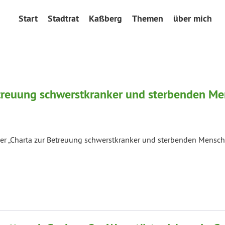
Start
Stadtrat
Kaßberg
Themen
über mich
etreuung schwerstkranker und sterbenden Me
er „Charta zur Betreuung schwerstkranker und sterbenden Mensch