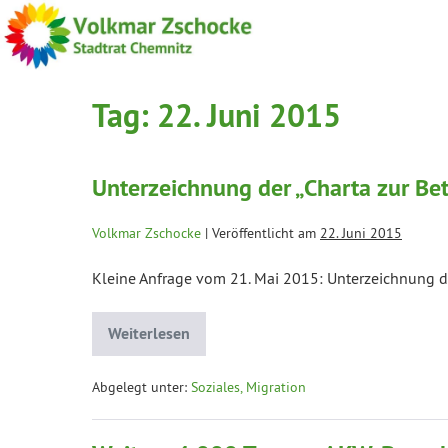
Tag:
22. Juni 2015
Unterzeichnung der „Charta zur B
Volkmar Zschocke
|
Veröffentlicht am
22. Juni 2015
Kleine Anfrage vom 21. Mai 2015: Unterzeichnung d
Weiterlesen
Abgelegt unter:
Soziales, Migration