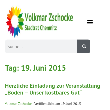
Tag:
19. Juni 2015
Herzliche Einladung zur Veranstaltung
„Boden – Unser kostbares Gut“
Volkmar Zschocke
|
Veröffentlicht am
19. Juni 2015