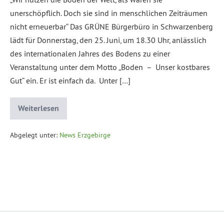
unerschöpflich. Doch sie sind in menschlichen Zeiträumen
nicht erneuerbar“ Das GRÜNE Bürgerbüro in Schwarzenberg
lädt für Donnerstag, den 25. Juni, um 18.30 Uhr, anlässlich
des internationalen Jahres des Bodens zu einer
Veranstaltung unter dem Motto „Boden – Unser kostbares
Gut“ ein. Er ist einfach da. Unter […]
Weiterlesen
Abgelegt unter:
News Erzgebirge