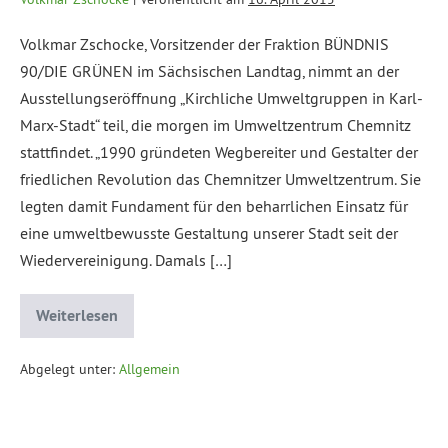
Volkmar Zschocke, Vorsitzender der Fraktion BÜNDNIS
90/DIE GRÜNEN im Sächsischen Landtag, nimmt an der
Ausstellungseröffnung „Kirchliche Umweltgruppen in Karl-
Marx-Stadt“ teil, die morgen im Umweltzentrum Chemnitz
stattfindet. „1990 gründeten Wegbereiter und Gestalter der
friedlichen Revolution das Chemnitzer Umweltzentrum. Sie
legten damit Fundament für den beharrlichen Einsatz für
eine umweltbewusste Gestaltung unserer Stadt seit der
Wiedervereinigung. Damals […]
Weiterlesen
Abgelegt unter:
Allgemein