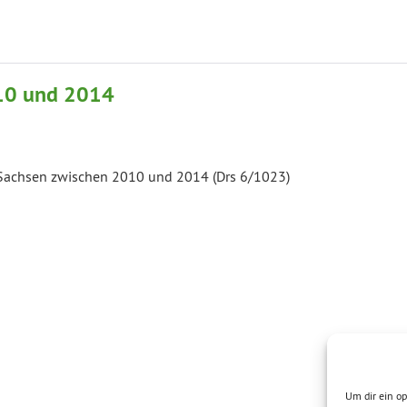
10 und 2014
 Sachsen zwischen 2010 und 2014 (Drs 6/1023)
Um dir ein op