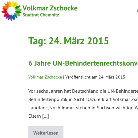
Tag:
24. März 2015
6 Jahre UN-Behindertenrechtskonve
Volkmar Zschocke
|
Veröffentlicht am
24. März 2015
Vor sechs Jahren hat Deutschland die UN-Behinderte
Behindertenpolitik in Sicht. Dazu erklärt Volkmar 
Landtag: „Noch immer stehen in Sachsen wichtige W
Eltern […]
Weiterlesen