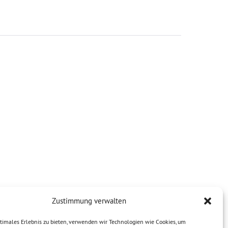
Zustimmung verwalten
timales Erlebnis zu bieten, verwenden wir Technologien wie Cookies, um