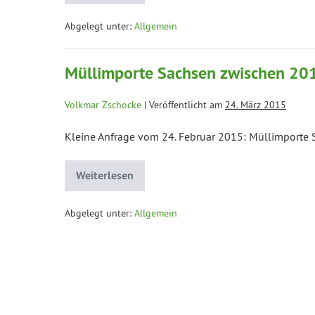
Abgelegt unter:
Allgemein
Müllimporte Sachsen zwischen 20
Volkmar Zschocke
|
Veröffentlicht am
24. März 2015
Kleine Anfrage vom 24. Februar 2015: Müllimporte
Weiterlesen
Abgelegt unter:
Allgemein