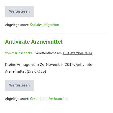
Weiterlesen
Abgelegt unter:
Soziales, Migration
Antivirale Arzneimittel
Volkmar Zschocke
|
Veröffentlicht am
15. Dezember 2014
Kleine Anfrage vom 26. November 2014: Antivirale
Arzneimittel (Drs 6/353)
Weiterlesen
Abgelegt unter:
Gesundheit, Verbraucher