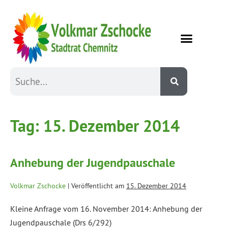
Tag:
15. Dezember 2014
Anhebung der Jugendpauschale
Volkmar Zschocke
|
Veröffentlicht am
15. Dezember 2014
Kleine Anfrage vom 16. November 2014: Anhebung der
Jugendpauschale (Drs 6/292)