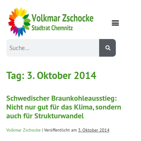
Tag:
3. Oktober 2014
Schwedischer Braunkohleausstieg:
Nicht nur gut für das Klima, sondern
auch für Strukturwandel
Volkmar Zschocke
|
Veröffentlicht am
3. Oktober 2014