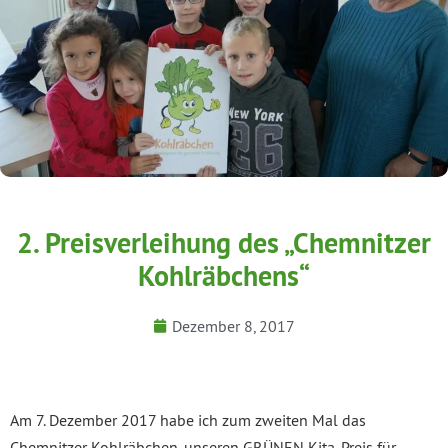
2. Preisverleihung des „Chemnitzer
Kohlräbchens“
Dezember 8, 2017
Am 7. Dezember 2017 habe ich zum zweiten Mal das
Chemnitzer Kohlräbchen, unseren GRÜNEN Kita-Preis für