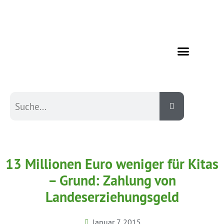
13 Millionen Euro weniger für Kitas
– Grund: Zahlung von
Landeserziehungsgeld
Januar 7, 2015