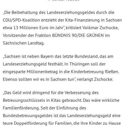
„Die Beibehaltung des Landeserziehungsgeldes durch die
CDU/SPD-Koalition entzieht der Kita-Finanzierung in Sachsen
etwa 13 Millionen Euro im Jahr“, kritisiert Volkmar Zschocke,
Vorsitzender der Fraktion BÜNDNIS 90/DIE GRÜNEN im
Sächsischen Landtag.
„Sachsen ist neben Bayern das letzte Bundesland, das am
Landeserziehungsgeld festhält. In Thüringen soll der
eingesparte Millionenbetrag in die Kinderbetreuung fließen.
Ebenso sollten wir es in Sachsen tun“, verlangt Zschocke.
„Das Geld wird dringend für die Verbesserung des
Betreuungsschlüssels in Kitas gebraucht. Das wäre wirkliche
Familienförderung. Seit der Einführung des
Bundesbetreuungsgeldes ist das Landeserziehungsgeld eine
teure Doppelförderung für Familien, die ihre Kinder zu Hause