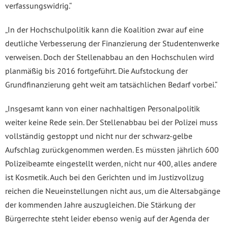
verfassungswidrig.“
„In der Hochschulpolitik kann die Koalition zwar auf eine
deutliche Verbesserung der Finanzierung der Studentenwerke
verweisen. Doch der Stellenabbau an den Hochschulen wird
planmäßig bis 2016 fortgeführt. Die Aufstockung der
Grundfinanzierung geht weit am tatsächlichen Bedarf vorbei.“
„Insgesamt kann von einer nachhaltigen Personalpolitik
weiter keine Rede sein. Der Stellenabbau bei der Polizei muss
vollständig gestoppt und nicht nur der schwarz-gelbe
Aufschlag zurückgenommen werden. Es müssten jährlich 600
Polizeibeamte eingestellt werden, nicht nur 400, alles andere
ist Kosmetik. Auch bei den Gerichten und im Justizvollzug
reichen die Neueinstellungen nicht aus, um die Altersabgänge
der kommenden Jahre auszugleichen. Die Stärkung der
Bürgerrechte steht leider ebenso wenig auf der Agenda der