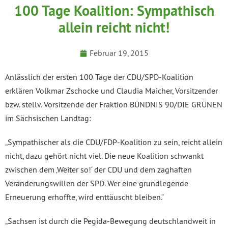
100 Tage Koalition: Sympathisch
allein reicht nicht!
Februar 19, 2015
Anlässlich der ersten 100 Tage der CDU/SPD-Koalition
erklären Volkmar Zschocke und Claudia Maicher, Vorsitzender
bzw. stellv. Vorsitzende der Fraktion BÜNDNIS 90/DIE GRÜNEN
im Sächsischen Landtag:
„Sympathischer als die CDU/FDP-Koalition zu sein, reicht allein
nicht, dazu gehört nicht viel. Die neue Koalition schwankt
zwischen dem ‚Weiter so!‘ der CDU und dem zaghaften
Veränderungswillen der SPD. Wer eine grundlegende
Erneuerung erhoffte, wird enttäuscht bleiben.“
„Sachsen ist durch die Pegida-Bewegung deutschlandweit in