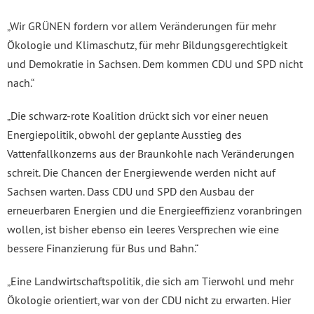
„Wir GRÜNEN fordern vor allem Veränderungen für mehr
Ökologie und Klimaschutz, für mehr Bildungsgerechtigkeit
und Demokratie in Sachsen. Dem kommen CDU und SPD nicht
nach.“
„Die schwarz-rote Koalition drückt sich vor einer neuen
Energiepolitik, obwohl der geplante Ausstieg des
Vattenfallkonzerns aus der Braunkohle nach Veränderungen
schreit. Die Chancen der Energiewende werden nicht auf
Sachsen warten. Dass CDU und SPD den Ausbau der
erneuerbaren Energien und die Energieeffizienz voranbringen
wollen, ist bisher ebenso ein leeres Versprechen wie eine
bessere Finanzierung für Bus und Bahn.“
„Eine Landwirtschaftspolitik, die sich am Tierwohl und mehr
Ökologie orientiert, war von der CDU nicht zu erwarten. Hier