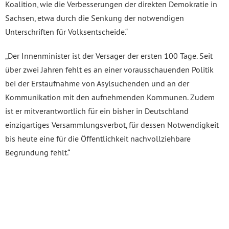
Koalition, wie die Verbesserungen der direkten Demokratie in
Sachsen, etwa durch die Senkung der notwendigen
Unterschriften für Volksentscheide.“
„Der Innenminister ist der Versager der ersten 100 Tage. Seit
über zwei Jahren fehlt es an einer vorausschauenden Politik
bei der Erstaufnahme von Asylsuchenden und an der
Kommunikation mit den aufnehmenden Kommunen. Zudem
ist er mitverantwortlich für ein bisher in Deutschland
einzigartiges Versammlungsverbot, für dessen Notwendigkeit
bis heute eine für die Öffentlichkeit nachvollziehbare
Begründung fehlt.“