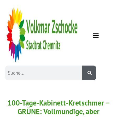
100-Tage-Kabinett-Kretschmer −
GRÜNE: Vollmundige, aber