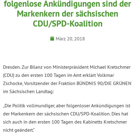
folgenlose Ankündigungen sind der
Markenkern der sächsischen
CDU/SPD-Koalition
März 20, 2018
Dresden. Zur Bilanz von Ministerpräsident Michael Kretschmer
(CDU) zu den ersten 100 Tagen im Amt erklärt Volkmar
Zschocke, Vorsitzender der Fraktion BÜNDNIS 90/DIE GRÜNEN
im Sächsischen Landtag:
„Die Politik vollmundiger, aber folgenloser Ankündigungen ist
der Markenkern der sächsischen CDU/SPD-Koalition. Dies hat
sich auch in den ersten 100 Tagen des Kabinetts Kretschmer
nicht geändert.“