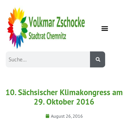
10. Sächsischer Klimakongress am
29. Oktober 2016
August 26, 2016