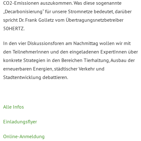
CO2-Emissionen auszukommen. Was diese sogenannte
„Decarbonisierung“ für unsere Stromnetze bedeutet, darüber
spricht Dr. Frank Golletz vom Übertragungsnetzbetreiber
50HERTZ.
In den vier Diskussionsforen am Nachmittag wollen wir mit
den TeilnehmerInnen und den eingeladenen ExpertInnen über
konkrete Strategien in den Bereichen Tierhaltung, Ausbau der
erneuerbaren Energien, städtischer Verkehr und
Stadtentwicklung debattieren.
Alle Infos
Einladungsflyer
Online-Anmeldung