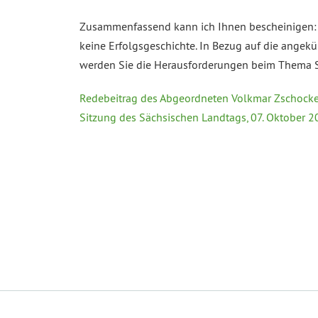
Zusammenfassend kann ich Ihnen bescheinigen: D
keine Erfolgsgeschichte. In Bezug auf die angekünd
werden Sie die Herausforderungen beim Thema S
Redebeitrag des Abgeordneten Volkmar Zschocke 
Sitzung des Sächsischen Landtags, 07. Oktober 2