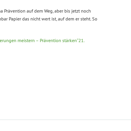
Prävention auf dem Weg, aber bis jetzt noch
ar Papier das nicht wert ist, auf dem er steht. So
erungen meistern – Prävention stärken“21.