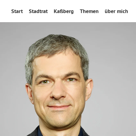
Start
Stadtrat
Kaßberg
Themen
über mich