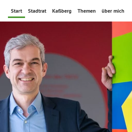
Start
Stadtrat
Kaßberg
Themen
über mich