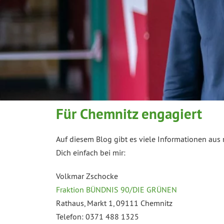
Für Chemnitz engagiert
Auf diesem Blog gibt es viele Informationen aus
Dich einfach bei mir:
Volkmar Zschocke
Fraktion BÜNDNIS 90/DIE GRÜNEN
Rathaus, Markt 1, 09111 Chemnitz
Telefon: 0371 488 1325